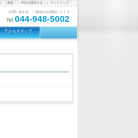
せ・ご相談
RSSを購読する
サイトマップ
お問い合わせ・ご相談はお気軽にどうぞ
044-948-5002
Tel.
アクセスマップ